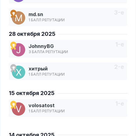
md.sn
1 БАЛЛ РЕПУТАЦИИ
28 октября 2025
JohnnyBG
3 БАЛЛА РЕПУТАЦИИ
хитрый
1 БАЛЛ РЕПУТАЦИИ
15 октября 2025
volosatost
1 БАЛЛ РЕПУТАЦИИ
14 октября 2025