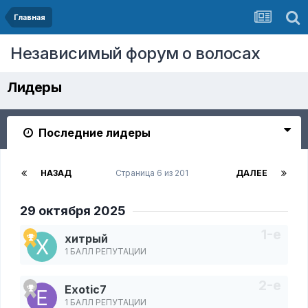
Главная
Независимый форум о волосах
Лидеры
Последние лидеры
НАЗАД
Страница 6 из 201
ДАЛЕЕ
29 октября 2025
хитрый
1 БАЛЛ РЕПУТАЦИИ
Exotic7
1 БАЛЛ РЕПУТАЦИИ