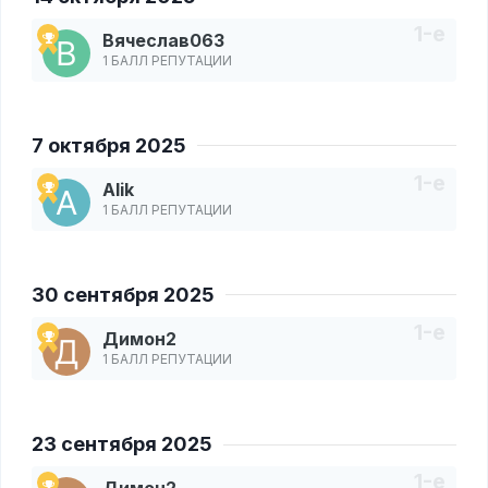
Вячеслав063
1 БАЛЛ РЕПУТАЦИИ
7 октября 2025
Alik
1 БАЛЛ РЕПУТАЦИИ
30 сентября 2025
Димон2
1 БАЛЛ РЕПУТАЦИИ
23 сентября 2025