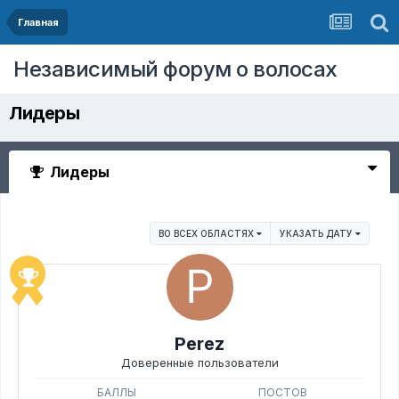
Главная
Независимый форум о волосах
Лидеры
Лидеры
ВО ВСЕХ ОБЛАСТЯХ
УКАЗАТЬ ДАТУ
Perez
Доверенные пользователи
БАЛЛЫ
ПОСТОВ