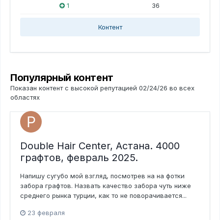
1
36
Контент
Популярный контент
Показан контент с высокой репутацией 02/24/26 во всех
областях
Double Hair Center, Астана. 4000
графтов, февраль 2025.
Напишу сугубо мой взгляд, посмотрев на на фотки
забора графтов. Назвать качество забора чуть ниже
среднего рынка турции, как то не поворачивается...
23 февраля