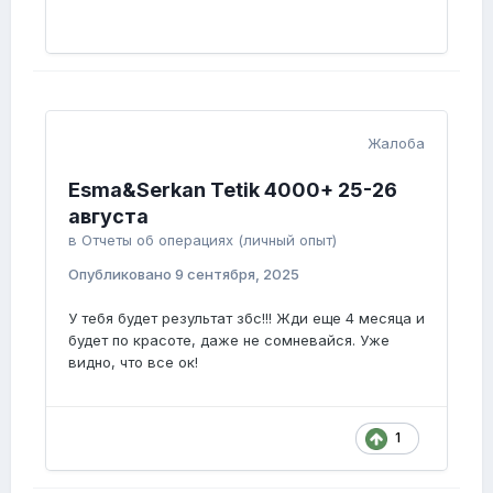
Жалоба
Esma&Serkan Tetik 4000+ 25-26
августа
в
Отчеты об операциях (личный опыт)
Опубликовано
9 сентября, 2025
У тебя будет результат збс!!! Жди еще 4 месяца и
будет по красоте, даже не сомневайся. Уже
видно, что все ок!
1