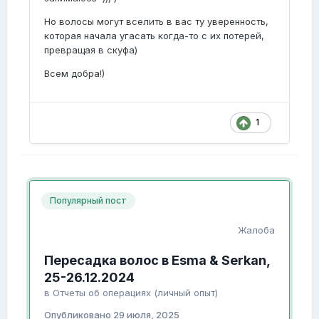
Но волосы могут вселить в вас ту уверенность,
которая начала угасать когда-то с их потерей,
превращая в скуфа)
Всем добра!)
1
Популярный пост
Жалоба
Пересадка волос в Esma & Serkan,
25-26.12.2024
в
Отчеты об операциях (личный опыт)
Опубликовано
29 июля, 2025