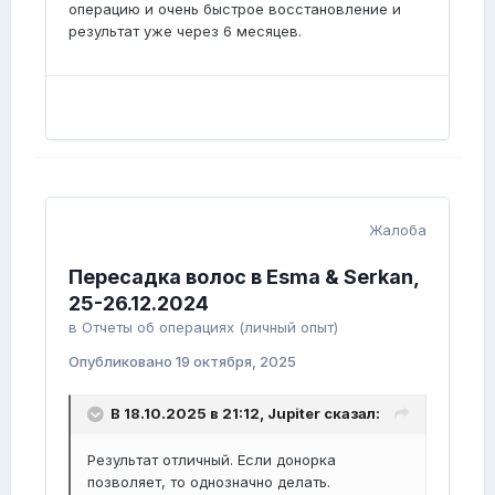
операцию и очень быстрое восстановление и
результат уже через 6 месяцев.
Жалоба
Пересадка волос в Esma & Serkan,
25-26.12.2024
в
Отчеты об операциях (личный опыт)
Опубликовано
19 октября, 2025
В 18.10.2025 в 21:12,
Jupiter
сказал:
Результат отличный. Если донорка
позволяет, то однозначно делать.