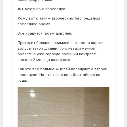
10+ месяцев с пересадки.
Хожу вот с таким творческим беспределом
последнее время.
Всё нравится, всем доволен.
Приходит больше понимания, что если носить
волосы такой длинны, то с незасаженной
областью уже гораздо больший контраст,
нежели 2 месяца назад еще.
Так что всё больше мыслей посещают о второй
пересадки. Но это точно не в ближайшие пол
года.