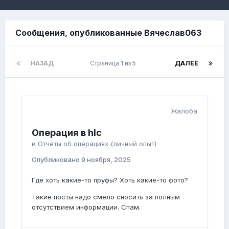
Сообщения, опубликованные Вячеслав063
НАЗАД
Страница 1 из 5
ДАЛЕЕ
Жалоба
Операция в hlc
в
Отчеты об операциях (личный опыт)
Опубликовано
9 ноября, 2025
Где хоть какие-то пруфы? Хоть какие-то фото?
Такие посты надо смело сносить за полным
отсутствием информации. Спам.