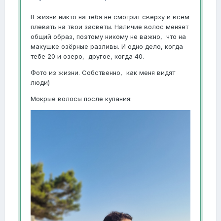
В жизни никто на тебя не смотрит сверху и всем
плевать на твои засветы. Наличие волос меняет
общий образ, поэтому никому не важно, что на
макушке озёрные разливы. И одно дело, когда
тебе 20 и озеро, другое, когда 40.
Фото из жизни. Собственно, как меня видят
люди)
Мокрые волосы после купания: