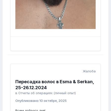
Жалоба
Пересадка волос в Esma & Serkan,
25-26.12.2024
в
Отчеты об операциях (личный опыт)
Опубликовано
10 октября, 2025
Всем доброго дня!