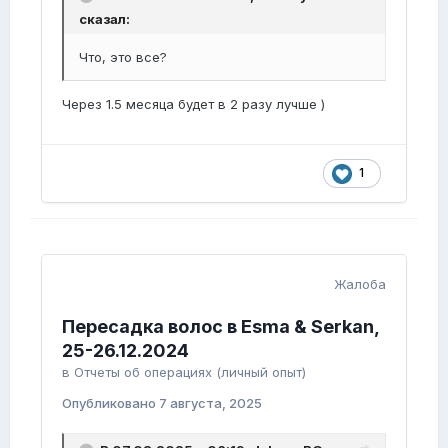
сказал:
Что, это все?
Через 1.5 месяца будет в 2 разу лучше )
1
Жалоба
Пересадка волос в Esma & Serkan,
25-26.12.2024
в
Отчеты об операциях (личный опыт)
Опубликовано
7 августа, 2025