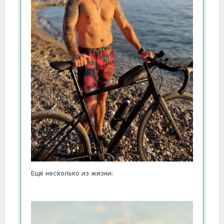
Ещё несколько из жизни: