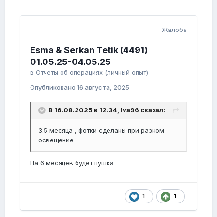
Жалоба
Esma & Serkan Tetik (4491)
01.05.25-04.05.25
в
Отчеты об операциях (личный опыт)
Опубликовано
16 августа, 2025
В 16.08.2025 в 12:34,
Iva96
сказал:
3.5 месяца , фотки сделаны при разном
освещение
На 6 месяцев будет пушка
1
1