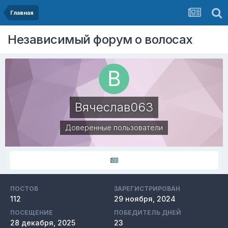
Главная
Независимый форум о волосах
Вячеслав063
Доверенные пользователи
ПОСТОВ
ЗАРЕГИСТРИРОВАН
112
29 ноября, 2024
ПОСЕЩЕНИЕ
ПОБЕДИТЕЛЬ ДНЕЙ
28 декабря, 2025
23