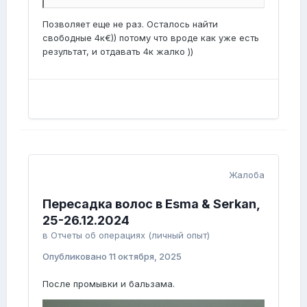
Позволяет еще не раз. Осталось найти
свободные 4к€)) потому что вроде как уже есть
результат, и отдавать 4к жалко ))
Жалоба
Пересадка волос в Esma & Serkan,
25-26.12.2024
в
Отчеты об операциях (личный опыт)
Опубликовано
11 октября, 2025
После промывки и бальзама.