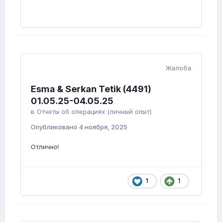
Жалоба
Esma & Serkan Tetik (4491)
01.05.25-04.05.25
в
Отчеты об операциях (личный опыт)
Опубликовано
4 ноября, 2025
Отлично!
1
1