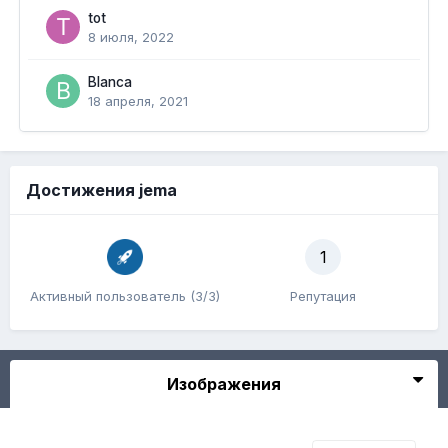
tot
8 июля, 2022
Blanca
18 апреля, 2021
Достижения jema
1
Активный пользователь (3/3)
Репутация
Изображения