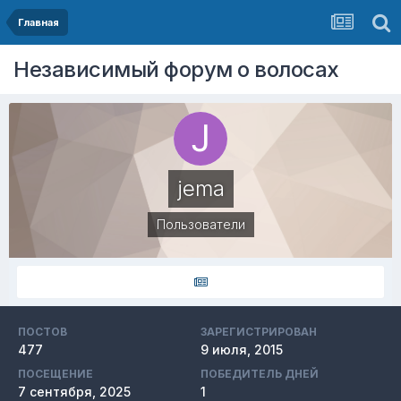
Главная
Независимый форум о волосах
jema
Пользователи
ПОСТОВ
ЗАРЕГИСТРИРОВАН
477
9 июля, 2015
ПОСЕЩЕНИЕ
ПОБЕДИТЕЛЬ ДНЕЙ
7 сентября, 2025
1