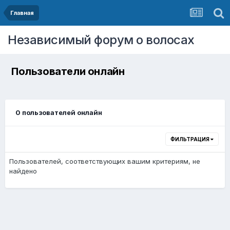
Главная
Независимый форум о волосах
Пользователи онлайн
0 пользователей онлайн
ФИЛЬТРАЦИЯ
Пользователей, соответствующих вашим критериям, не
найдено