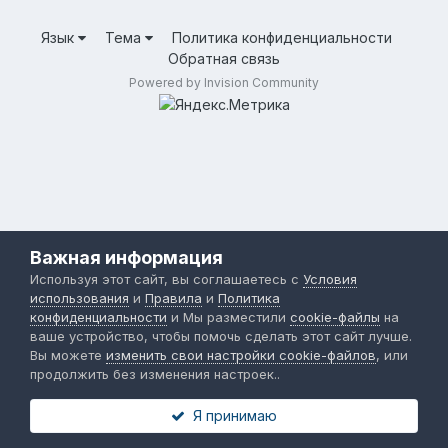
Язык
Тема
Политика конфиденциальности
Обратная связь
Powered by Invision Community
Важная информация
Используя этот сайт, вы соглашаетесь с
Условия
использования
и
Правила
и
Политика
конфиденциальности
и Мы разместили
cookie-файлы
на
ваше устройство, чтобы помочь сделать этот сайт лучше.
Вы можете
изменить свои настройки cookie-файлов
, или
продолжить без изменения настроек..
Я принимаю