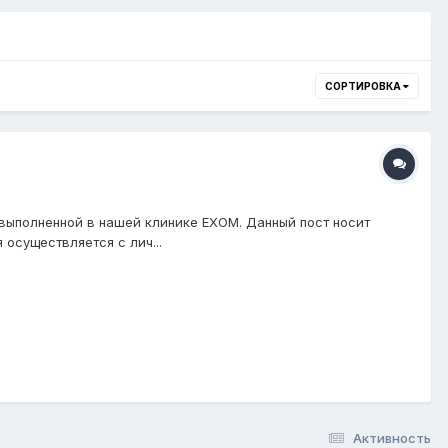
СОРТИРОВКА
 выполненной в нашей клинике EXOM. Данный пост носит
осуществляется с лич...
Активность