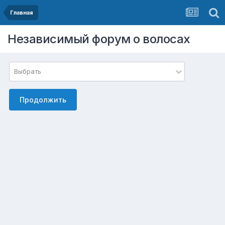
Главная
Независимый форум о волосах
Выбрать
Продолжить