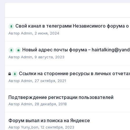
Свой канал в телеграмм Независимого форума о
Автор
Admin
,
2 июня, 2024
Новый адрес почты форума – hairtalking@yand
Автор
Admin
,
9 августа, 2023
Ссылки на сторонние ресурсы в личных отчета
Автор
Admin
,
27 октября, 2021
Подтверждение регистрации пользователей
Автор
Admin
,
28 декабря, 2018
Форум выпал из поиска на Яндексе
Автор
Yuriy_bon
,
12 сентября, 2023