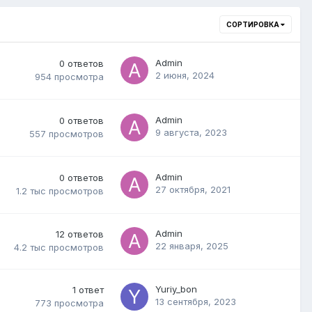
СОРТИРОВКА
Admin
0
ответов
2 июня, 2024
954
просмотра
Admin
0
ответов
9 августа, 2023
557
просмотров
Admin
0
ответов
27 октября, 2021
1.2 тыс
просмотров
Admin
12
ответов
22 января, 2025
4.2 тыс
просмотров
Yuriy_bon
1
ответ
13 сентября, 2023
773
просмотра