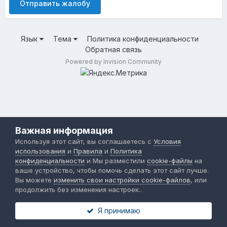
Отправить жалобу
Язык
Тема
Политика конфиденциальности
Обратная связь
Powered by Invision Community
Важная информация
Используя этот сайт, вы соглашаетесь с
Условия
использования
и
Правила
и
Политика
конфиденциальности
и Мы разместили
cookie-файлы
на
ваше устройство, чтобы помочь сделать этот сайт лучше.
Вы можете
изменить свои настройки cookie-файлов
, или
продолжить без изменения настроек..
Я принимаю