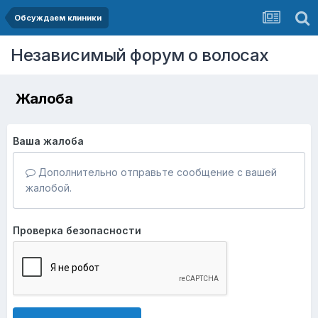
Обсуждаем клиники
Независимый форум о волосах
Жалоба
Ваша жалоба
Дополнительно отправьте сообщение с вашей
жалобой.
Проверка безопасности