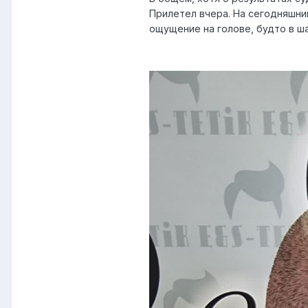
Прилетел вчера. На сегодняшний
ощущение на голове, будто в ш