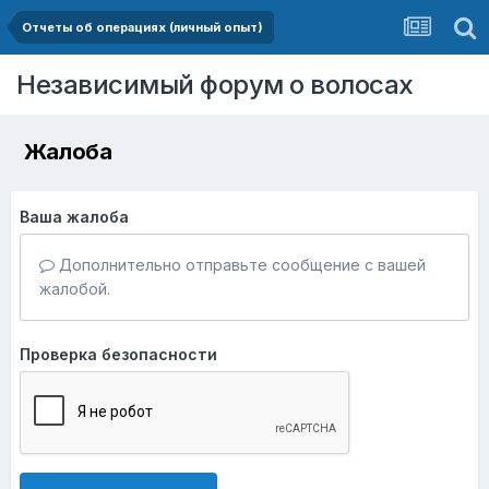
Отчеты об операциях (личный опыт)
Независимый форум о волосах
Жалоба
Ваша жалоба
Дополнительно отправьте сообщение с вашей
жалобой.
Проверка безопасности