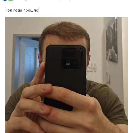
Пол года прошло)