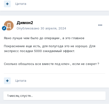
Цитата
Димон2
Опубликовано
30 апреля, 2024
Явно лучше чем было до операции , а это главное
Покраснение еще есть, для полугода это не хорошо. Для
экспресс посадки 5000 ожидаемый эффект.
Сколько обошлось все вместе под ключ , если не секрет ?
Цитата
1 месяц спустя...