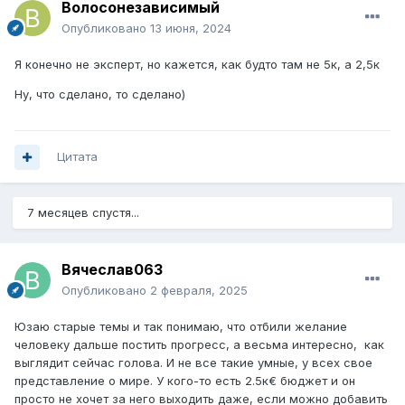
Волосонезависимый
Опубликовано
13 июня, 2024
Я конечно не эксперт, но кажется, как будто там не 5к, а 2,5к
Ну, что сделано, то сделано)
Цитата
7 месяцев спустя...
Вячеслав063
Опубликовано
2 февраля, 2025
Юзаю старые темы и так понимаю, что отбили желание
человеку дальше постить прогресс, а весьма интересно, как
выглядит сейчас голова. И не все такие умные, у всех свое
представление о мире. У кого-то есть 2.5к€ бюджет и он
просто не хочет за него выходить даже, если можно добавить