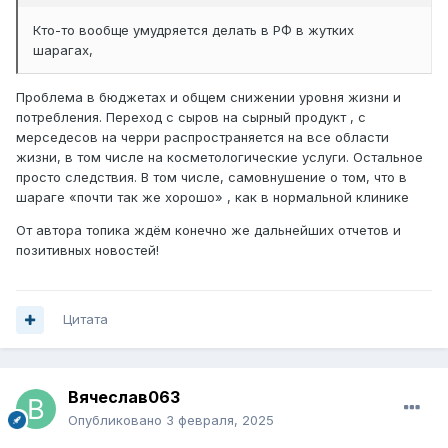
Кто-то вообще умудряется делать в РФ в жутких
шарагах,
Проблема в бюджетах и общем снижении уровня жизни и
потребления. Переход с сыров на сырный продукт , с
мерседесов на черри распространяется на все области
жизни, в том числе на косметологические услуги. Остальное
просто следствия. В том числе, самовнушение о том, что в
шараге «почти так же хорошо» , как в нормальной клинике
От автора топика ждём конечно же дальнейших отчетов и
позитивных новостей!
Цитата
Вячеслав063
Опубликовано
3 февраля, 2025