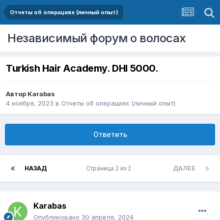
Отчеты об операциях (личный опыт)
Независимый форум о волосах
Turkish Hair Academy. DHI 5000.
Автор
Karabas
4 ноября, 2023
в
Отчеты об операциях (личный опыт)
Ответить
НАЗАД
Страница 2 из 2
ДАЛЕЕ
Karabas
Опубликовано
30 апреля, 2024