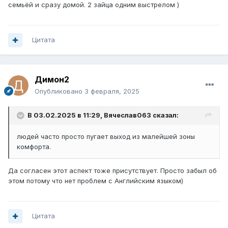
семьёй и сразу домой. 2 зайца одним выстрелом )
Цитата
Димон2
Опубликовано
3 февраля, 2025
В 03.02.2025 в 11:29,
Вячеслав063
сказал:
людей часто просто пугает выход из малейшей зоны
комфорта.
Да согласен этот аспект тоже присутствует. Просто забыл об
этом потому что нет проблем с Английским языком)
Цитата