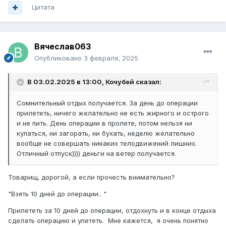
Цитата
Вячеслав063
Опубликовано
3 февраля, 2025
В 03.02.2025 в 13:00,
Кочубей
сказал:
Сомнительный отдых получается. За день до операции
прилететь, ничего желательно не есть жирного и острого
и не пить. День операции в пролете, потом нельзя ни
купаться, ни загорать, ни бухать, неделю желательно
вообще не совершать никаких телодвижений лишних.
Отличный отпуск)))) деньги на ветер получается.
Товарищ, дорогой, а если прочесть внимательно?
"Взять 10 дней до операции.. "
Прилететь за 10 дней до операции, отдохнуть и в конце отдыха
сделать операцию и улететь. Мне кажется, я очень понятно