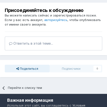
Присоединяйтесь к обсуждению
Вы можете написать сейчас и зарегистрироваться позже.
Если у вас есть аккаунт,
авторизуйтесь
, чтобы опубликовать
от имени своего аккаунта.
Ответить в этой теме...
Поделиться
Подписчики
0
Перейти к списку тем
Важная информация
Язык
Тема
Политика конфиденциальности
Используя этот сайт, вы соглашаетесь с
Условия