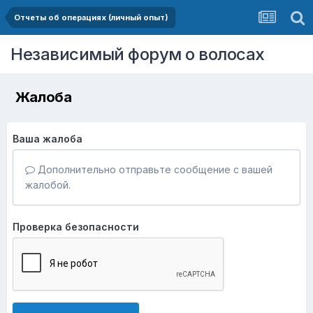
Отчеты об операциях (личный опыт)
Независимый форум о волосах
Жалоба
Ваша жалоба
Дополнительно отправьте сообщение с вашей
жалобой.
Проверка безопасности