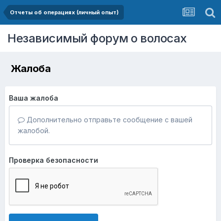
Отчеты об операциях (личный опыт)
Независимый форум о волосах
Жалоба
Ваша жалоба
Дополнительно отправьте сообщение с вашей
жалобой.
Проверка безопасности