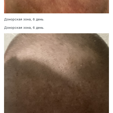
Донорская зона, 6 день.
Донорская зона, 6 день.