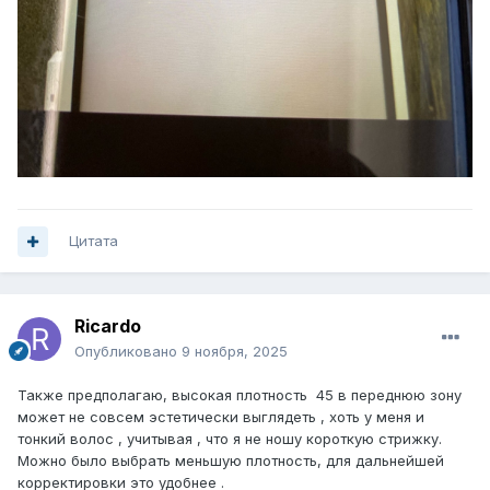
Цитата
Ricardo
Опубликовано
9 ноября, 2025
Также предполагаю, высокая плотность 45 в переднюю зону
может не совсем эстетически выглядеть , хоть у меня и
тонкий волос , учитывая , что я не ношу короткую стрижку.
Можно было выбрать меньшую плотность, для дальнейшей
корректировки это удобнее .