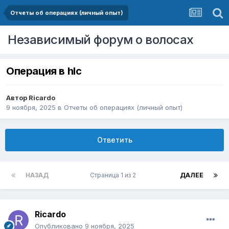
Отчеты об операциях (личный опыт)
Независимый форум о волосах
Операция в hlc
Автор
Ricardo
9 ноября, 2025
в
Отчеты об операциях (личный опыт)
Ответить
НАЗАД
Страница 1 из 2
ДАЛЕЕ
Ricardo
Опубликовано
9 ноября, 2025