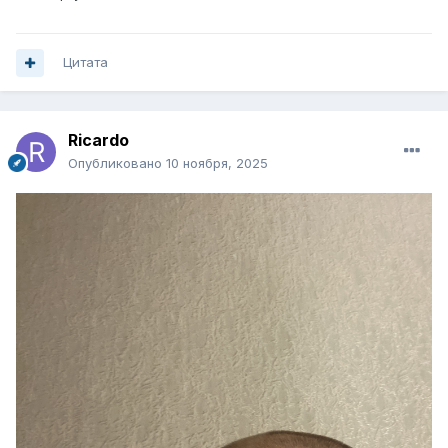
Цитата
Ricardo
Опубликовано
10 ноября, 2025