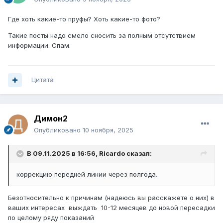
Где хоть какие-то пруфы? Хоть какие-то фото?
Такие посты надо смело сносить за полным отсутствием
информации. Спам.
Цитата
Димон2
Опубликовано
10 ноября, 2025
В 09.11.2025 в 16:56,
Ricardo
сказал:
коррекцию передней линии через полгода.
Безотносительно к причинам (надеюсь вы расскажете о них) в
ваших интересах выждать 10-12 месяцев до новой пересадки
по целому ряду показаний