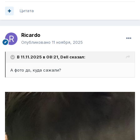
Цитата
Ricardo
Опубликовано
11 ноября, 2025
В 11.11.2025 в 08:21,
Dell
сказал:
А фото до, куда сажали?