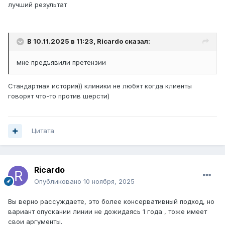
лучший результат
В 10.11.2025 в 11:23,
Ricardo
сказал:
мне предъявили претензии
Стандартная история)) клиники не любят когда клиенты
говорят что-то против шерсти)
Цитата
Ricardo
Опубликовано
10 ноября, 2025
Вы верно рассуждаете, это более консервативный подход, но
вариант опускании линии не дожидаясь 1 года , тоже имеет
свои аргументы.