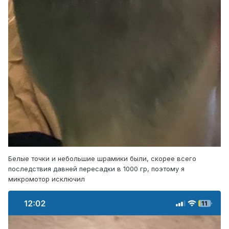
Белые точки и небольшие шрамики были, скорее всего
последствия давней пересадки в 1000 гр, поэтому я
микромотор исключил