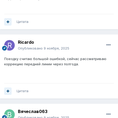
Цитата
Ricardo
Опубликовано
9 ноября, 2025
Поездку считаю большой ошибкой, сейчас рассматриваю
коррекцию передней линии через полгода.
Цитата
Вячеслав063
Опубликовано
9 ноября, 2025