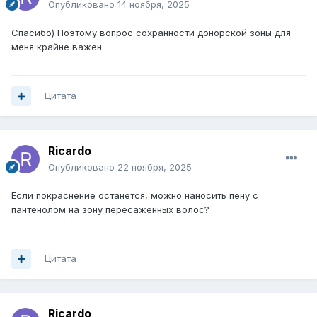
Опубликовано
14 ноября, 2025
Спасибо) Поэтому вопрос сохранности донорской зоны для
меня крайне важен.
Цитата
Ricardo
Опубликовано
22 ноября, 2025
Если покраснение останется, можно наносить пену с
пантенолом на зону пересаженных волос?
Цитата
Ricardo