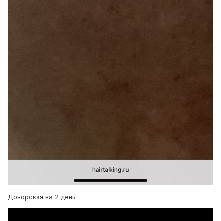
Донорская на 2 день