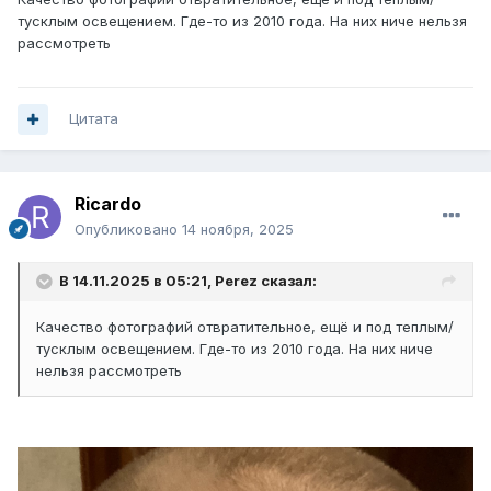
тусклым освещением. Где-то из 2010 года. На них ниче нельзя
рассмотреть
Цитата
Ricardo
Опубликовано
14 ноября, 2025
В 14.11.2025 в 05:21,
Perez
сказал:
Качество фотографий отвратительное, ещё и под теплым/
тусклым освещением. Где-то из 2010 года. На них ниче
нельзя рассмотреть