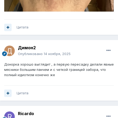
Цитата
Димон2
Опубликовано
14 ноября, 2025
Донорка хорошо выглядит , а первую пересадку делали явные
мясники большим панчем и с четкой границей забора, что
полный идиотизм конечно же
Цитата
Ricardo