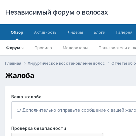
Независимый форум о волосах
Обзор
Активность
Лидеры
Блоги
Галерея
Форумы
Правила
Модераторы
Пользователи онл
Главная
Хирургическое восстановление волос
Отчеты об о
Жалоба
Ваша жалоба
Дополнительно отправьте сообщение с вашей жало
Проверка безопасности