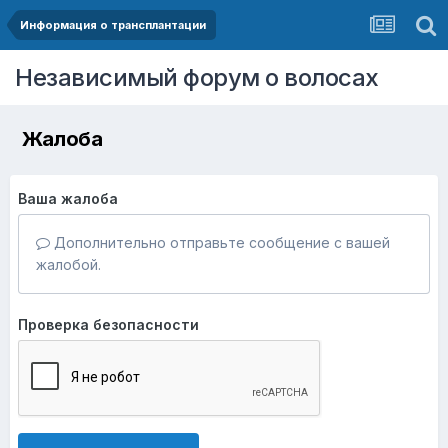
Информация о трансплантации
Независимый форум о волосах
Жалоба
Ваша жалоба
Дополнительно отправьте сообщение с вашей
жалобой.
Проверка безопасности