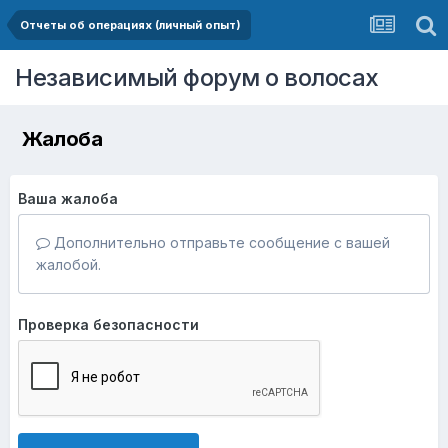
Отчеты об операциях (личный опыт)
Независимый форум о волосах
Жалоба
Ваша жалоба
Дополнительно отправьте сообщение с вашей
жалобой.
Проверка безопасности