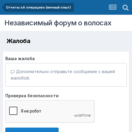
Отчеты об операциях (личный опыт)
Независимый форум о волосах
Жалоба
Ваша жалоба
Дополнительно отправьте сообщение с вашей
жалобой.
Проверка безопасности