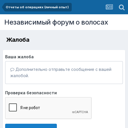
Отчеты об операциях (личный опыт)
Независимый форум о волосах
Жалоба
Ваша жалоба
Дополнительно отправьте сообщение с вашей
жалобой.
Проверка безопасности