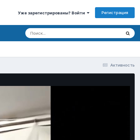
Регистрация
Уже зарегистрированы? Войти
Активность