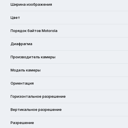
Ширина изображения
Цвет
Порядок байтов Motorola
Диафрагма
Производитель камеры
Модель камеры
Ориентация
Горизонтальное разрешение
Вертикальное разрешение
Разрешение