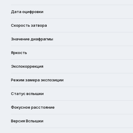
Дата оцифровки
Скорость затвора
Значение диафрагмы
Яркость
Экспокоррекция
Режим замера экспозиции
Статус вспышки
Фокусное расстояние
Версия Вспышки