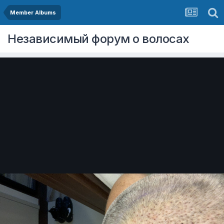
Member Albums
Независимый форум о волосах