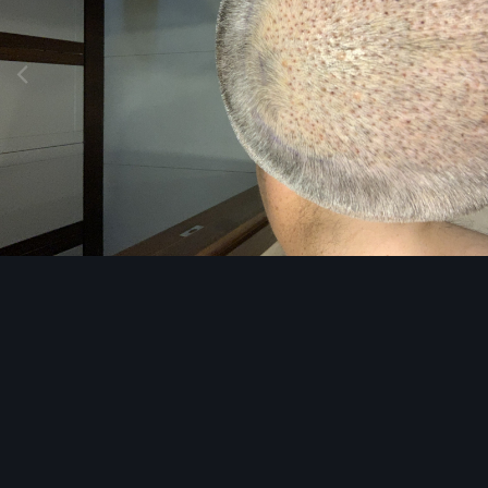
Инструменты